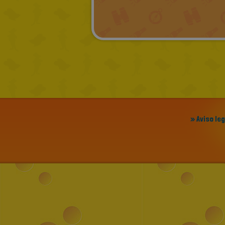
» Aviso le