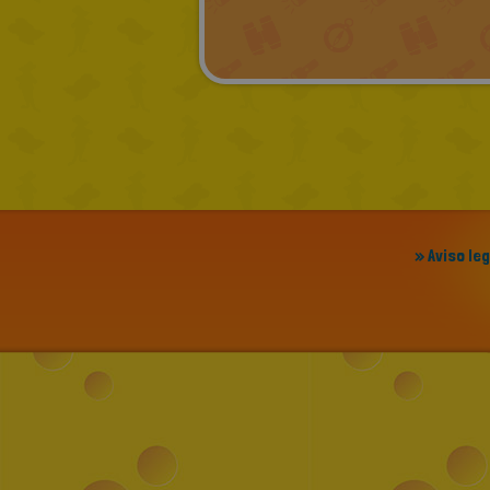
» Aviso le