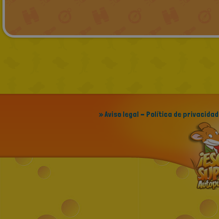
» Aviso legal - Política de privacidad