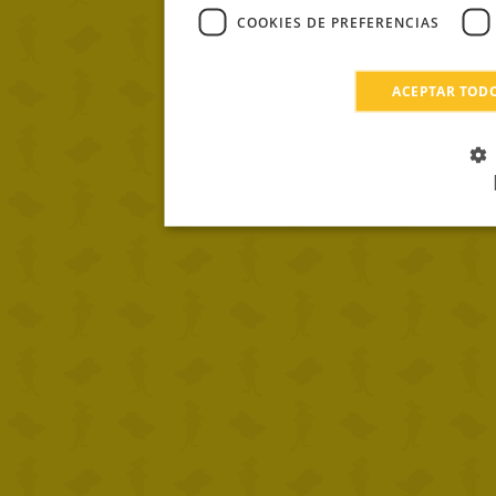
COOKIES DE PREFERENCIAS
ACEPTAR TOD