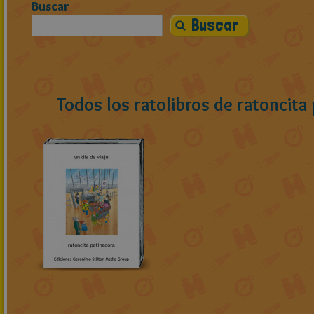
Buscar
Todos los ratolibros de ratoncita