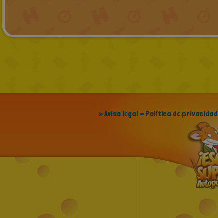
» Aviso legal - Política de privacidad