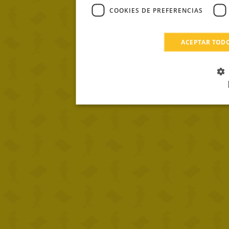
COOKIES DE PREFERENCIAS
ACEPTAR TOD