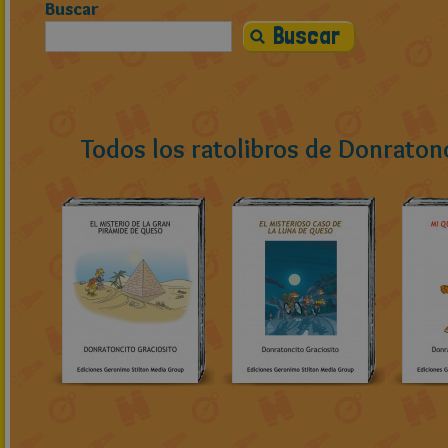
Buscar
Todos los ratolibros de Donratonc