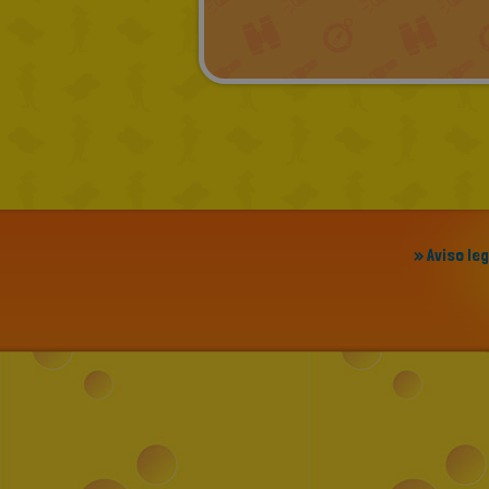
» Aviso le