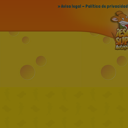
» Aviso legal - Política de privacidad