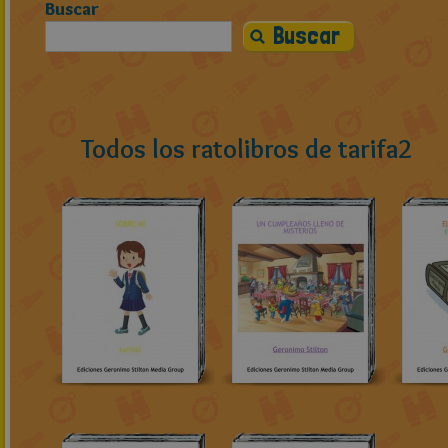
Buscar
Todos los ratolibros de tarifa2