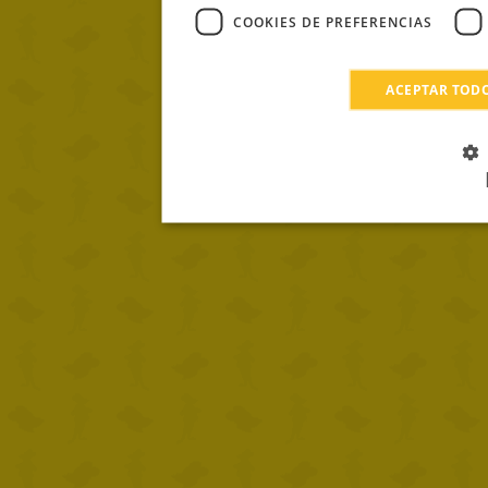
COOKIES DE PREFERENCIAS
ACEPTAR TOD