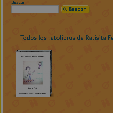
Buscar
Todos los ratolibros de Ratisita Fe