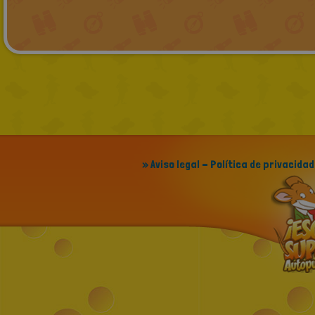
» Aviso legal - Política de privacidad