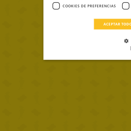
COOKIES DE PREFERENCIAS
ACEPTAR TOD