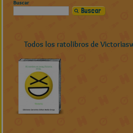
Buscar
Todos los ratolibros de Victoria