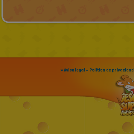
» Aviso legal - Política de privacidad