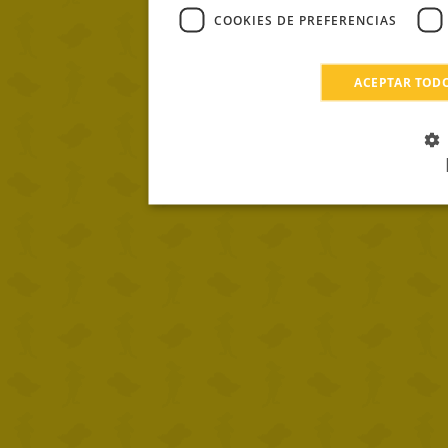
COOKIES DE PREFERENCIAS
ACEPTAR TOD