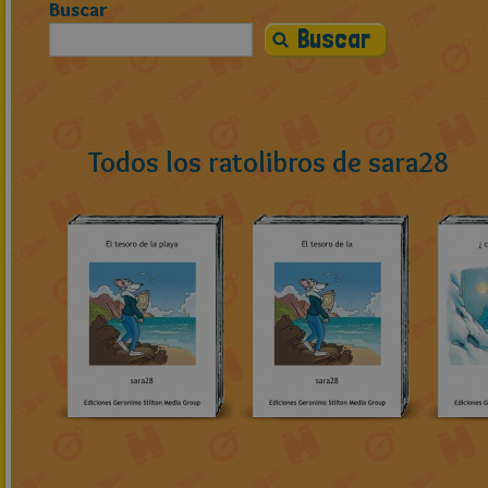
Buscar
Todos los ratolibros de sara28