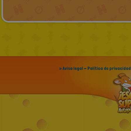
» Aviso legal - Política de privacidad