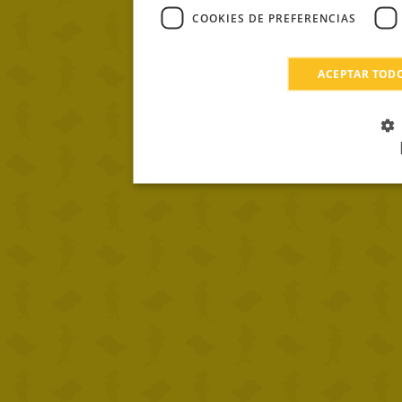
COOKIES DE PREFERENCIAS
ACEPTAR TOD