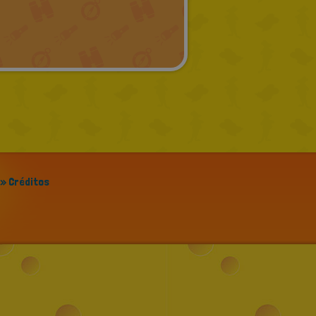
» Créditos