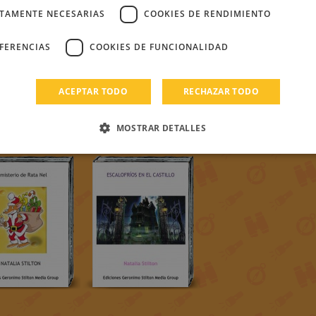
CTAMENTE NECESARIAS
COOKIES DE RENDIMIENTO
EFERENCIAS
COOKIES DE FUNCIONALIDAD
ACEPTAR TODO
RECHAZAR TODO
MOSTRAR DETALLES