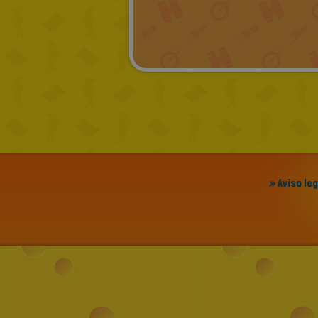
» Aviso le