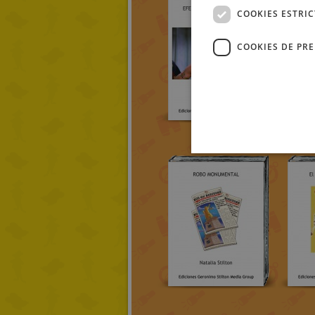
COOKIES ESTRI
COOKIES DE PR