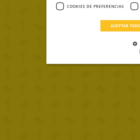
COOKIES DE PREFERENCIAS
ACEPTAR TOD