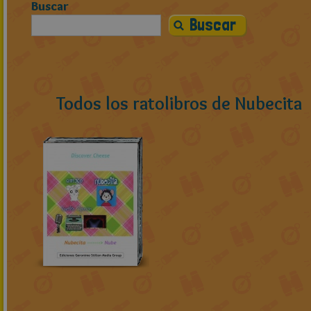
Buscar
Todos los ratolibros de Nubecita