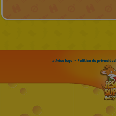
» Aviso legal - Política de privacidad