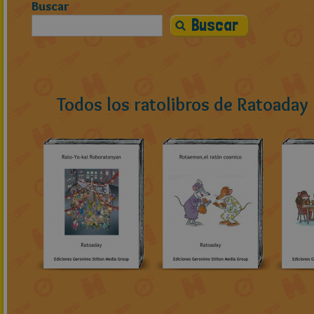
Buscar
Todos los ratolibros de Ratoaday