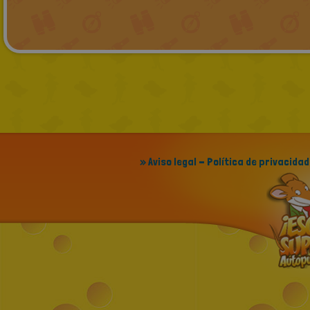
» Aviso legal - Política de privacidad