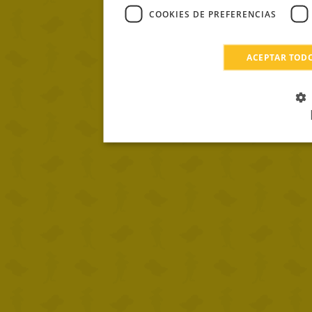
COOKIES DE PREFERENCIAS
ACEPTAR TOD