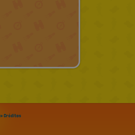
» Créditos