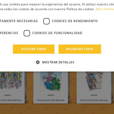
eb usa cookies para mejorar la experiencia del usuario. Al utilizar nuestro sit
ta todas las cookies de acuerdo con nuestra Política de cookies.
Más inform
CTAMENTE NECESARIAS
COOKIES DE RENDIMIENTO
EFERENCIAS
COOKIES DE FUNCIONALIDAD
ACEPTAR TODO
RECHAZAR TODO
MOSTRAR DETALLES