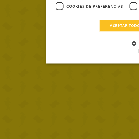
COOKIES DE PREFERENCIAS
ACEPTAR TOD