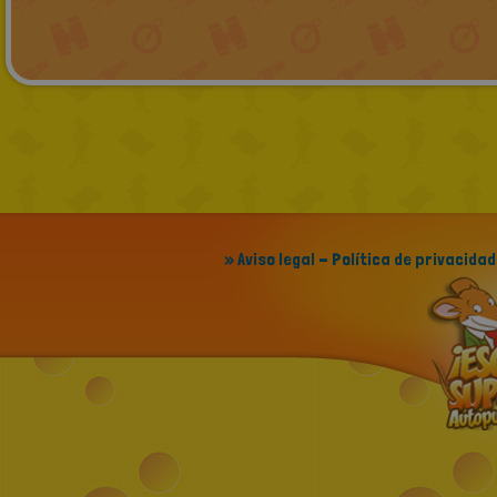
» Aviso legal - Política de privacidad