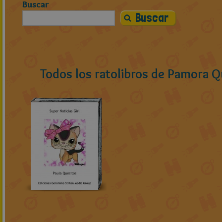
Buscar
Todos los ratolibros de Pamora Q