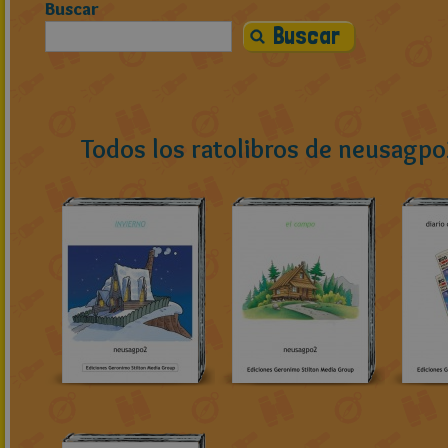
Buscar
Todos los ratolibros de neusagp