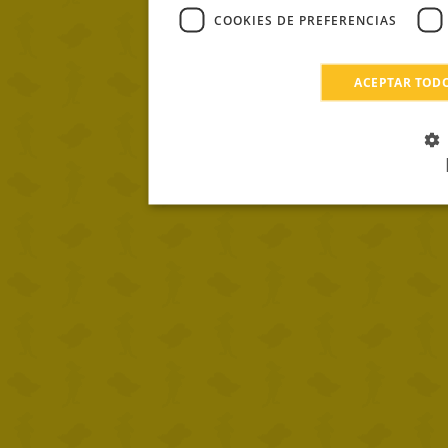
COOKIES DE PREFERENCIAS
ACEPTAR TOD