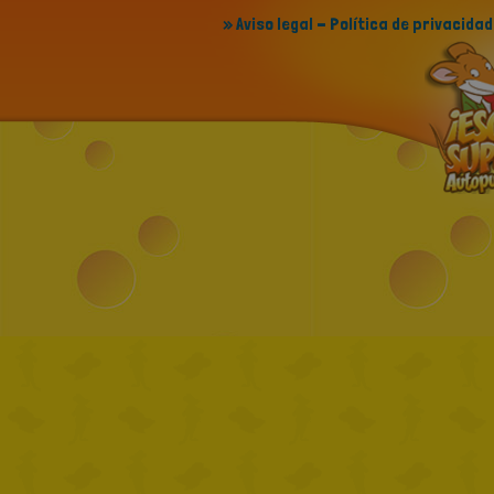
» Aviso legal - Política de privacidad