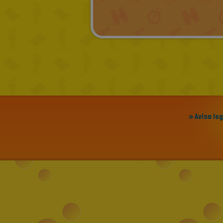
» Aviso le