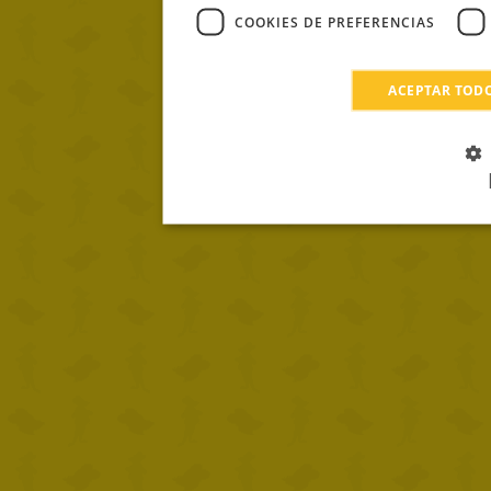
COOKIES DE PREFERENCIAS
ACEPTAR TOD