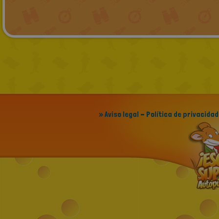
» Aviso legal - Política de privacidad