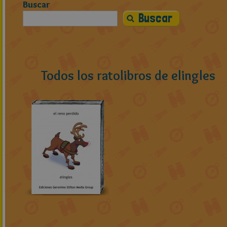
Buscar
Todos los ratolibros de elingles