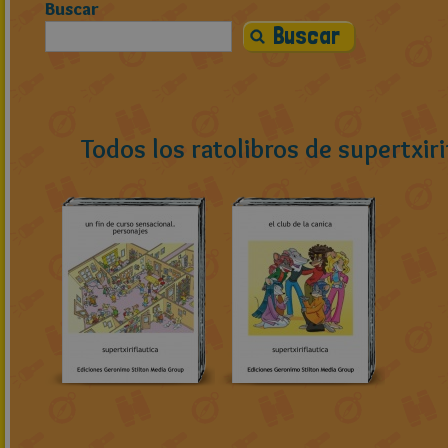
Buscar
Todos los ratolibros de supertxiri