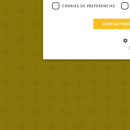
COOKIES DE PREFERENCIAS
ACEPTAR TOD