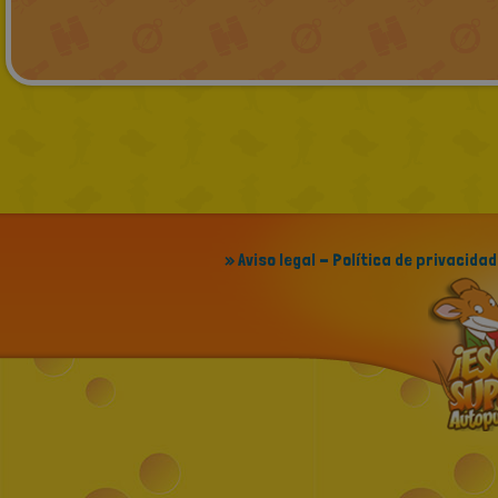
» Aviso legal - Política de privacidad