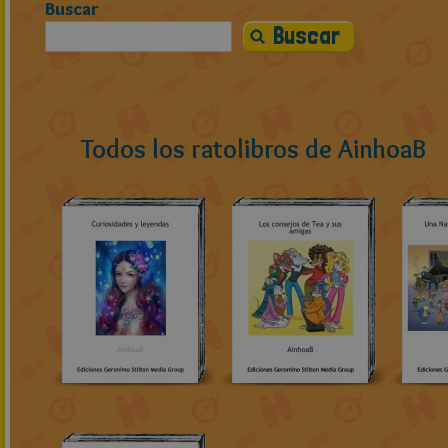
Buscar
Todos los ratolibros de AinhoaB