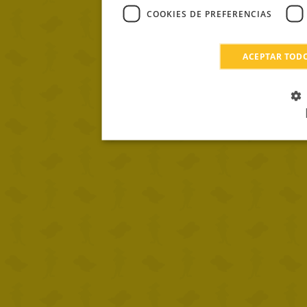
COOKIES DE PREFERENCIAS
ACEPTAR TOD