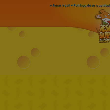
» Aviso legal - Política de privacidad