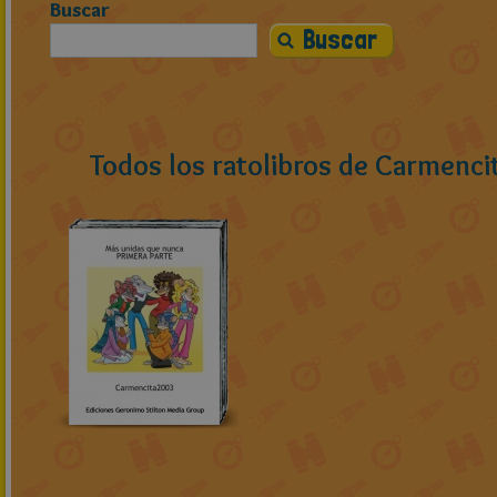
Buscar
Todos los ratolibros de Carmenc