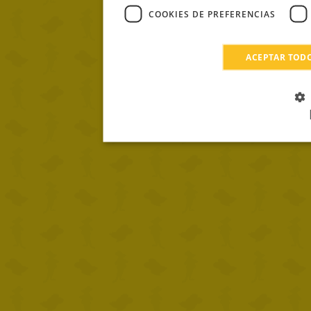
COOKIES DE PREFERENCIAS
ACEPTAR TOD