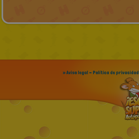
» Aviso legal - Política de privacidad