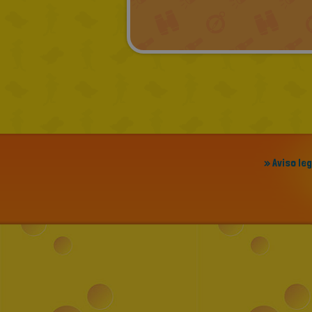
» Aviso le