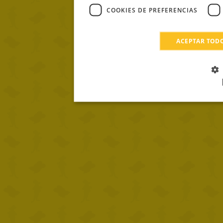
COOKIES DE PREFERENCIAS
ACEPTAR TOD