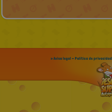
» Aviso legal - Política de privacidad