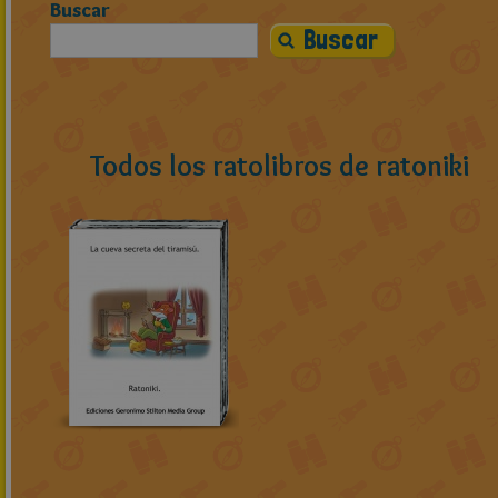
Buscar
Todos los ratolibros de ratoniki