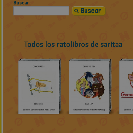
Buscar
Todos los ratolibros de saritaa