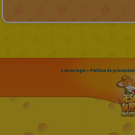
» Aviso legal - Política de privacidad