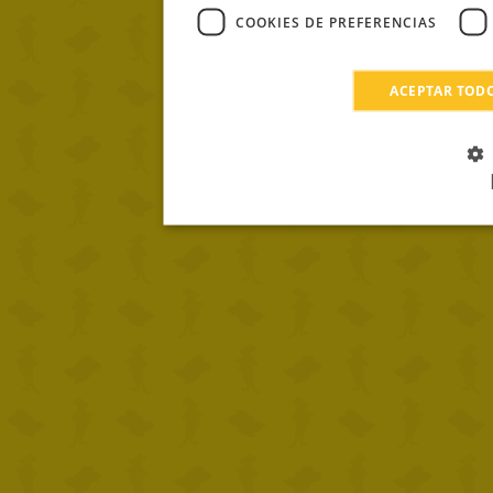
COOKIES DE PREFERENCIAS
ACEPTAR TOD