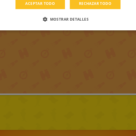
ACEPTAR TODO
RECHAZAR TODO
MOSTRAR DETALLES