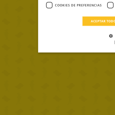
COOKIES DE PREFERENCIAS
ACEPTAR TOD