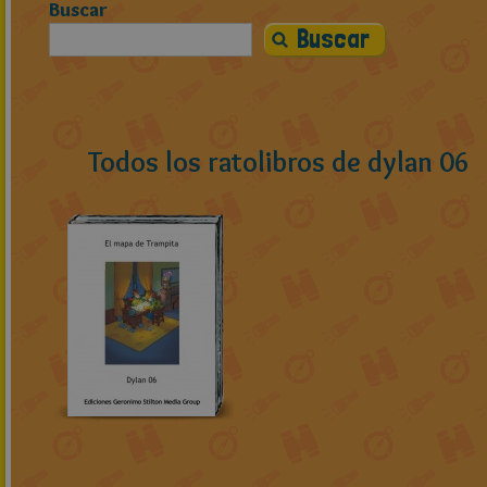
Buscar
Todos los ratolibros de dylan 06