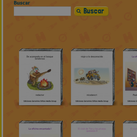
Buscar