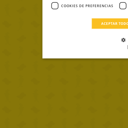
COOKIES DE PREFERENCIAS
ACEPTAR TOD