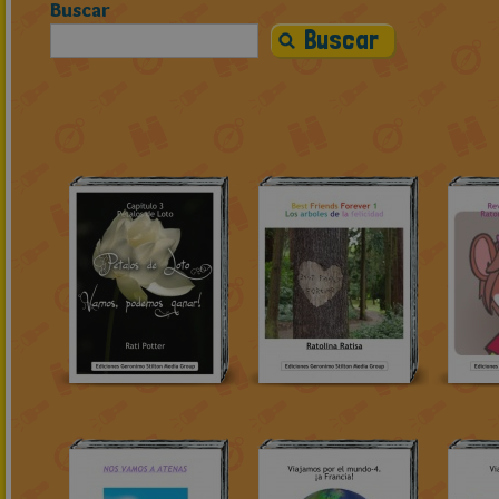
Buscar