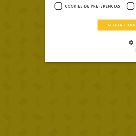
COOKIES DE PREFERENCIAS
ACEPTAR TOD