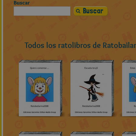
Buscar
Todos los ratolibros de Ratobail