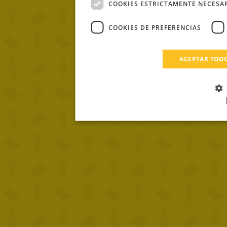
COOKIES ESTRICTAMENTE NECESA
COOKIES DE PREFERENCIAS
ACEPTAR TOD