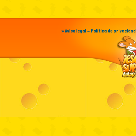
» Aviso legal - Política de privacidad