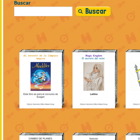
Buscar