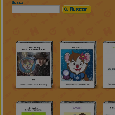
Buscar