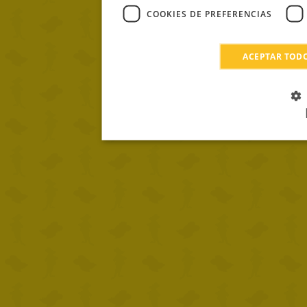
COOKIES DE PREFERENCIAS
ACEPTAR TOD