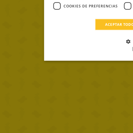
COOKIES DE PREFERENCIAS
ACEPTAR TOD