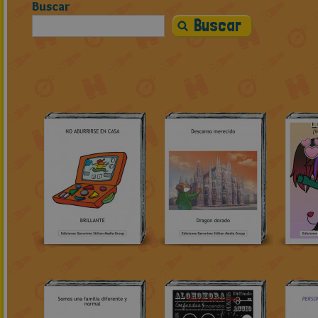
Buscar