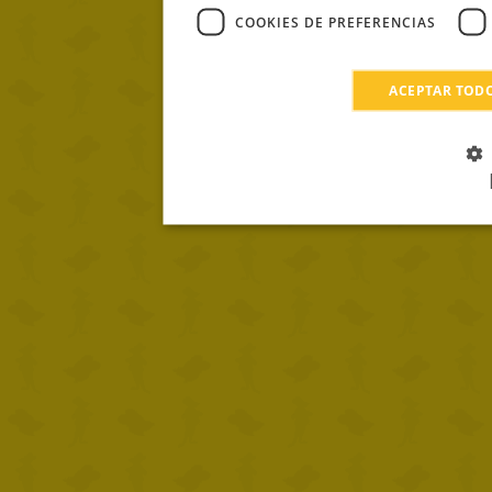
COOKIES DE PREFERENCIAS
ACEPTAR TOD