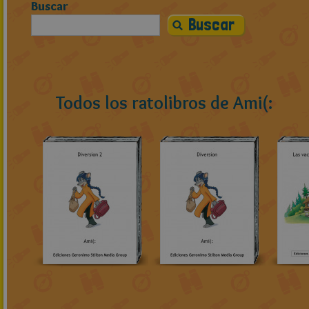
Buscar
Todos los ratolibros de Ami(: