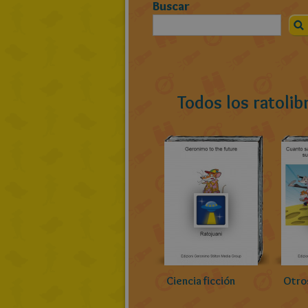
Buscar
Todos los ratolib
Ciencia ficción
Otro