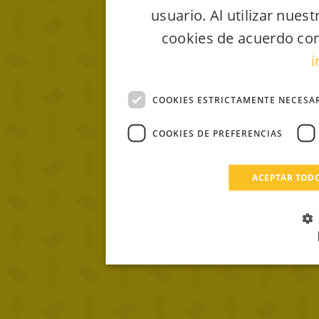
usuario. Al utilizar nues
cookies de acuerdo con
i
COOKIES ESTRICTAMENTE NECESA
COOKIES DE PREFERENCIAS
ACEPTAR TOD