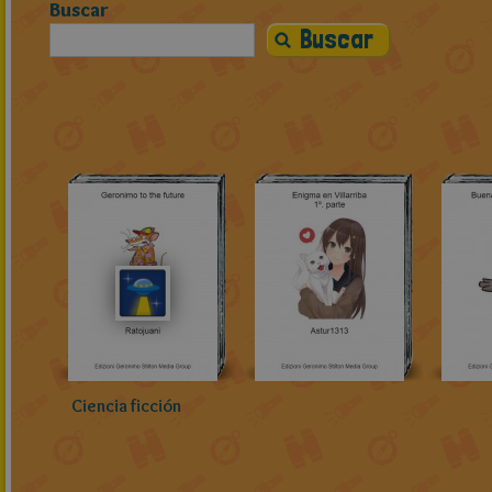
Buscar
Ciencia ficción