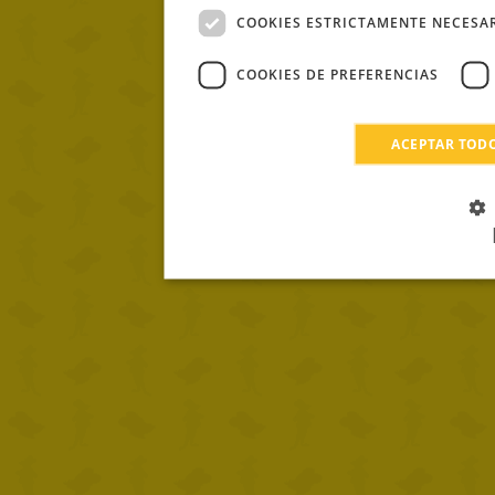
COOKIES ESTRICTAMENTE NECESA
COOKIES DE PREFERENCIAS
ACEPTAR TOD