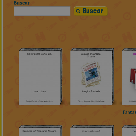
Buscar
Fanta