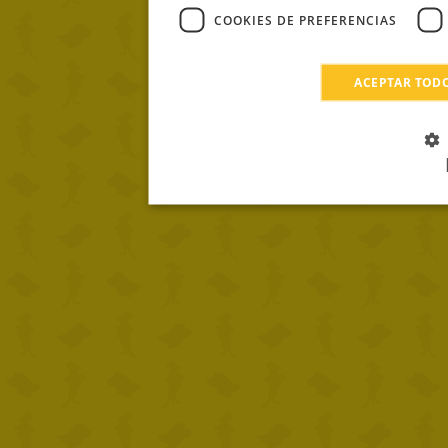
COOKIES DE PREFERENCIAS
ACEPTAR TOD