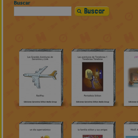
Buscar