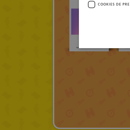
COOKIES DE PR