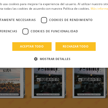
eb usa cookies para mejorar la experiencia del usuario. Al utilizar nuestro sit
ta todas las cookies de acuerdo con nuestra Política de cookies.
Más inform
CTAMENTE NECESARIAS
COOKIES DE RENDIMIENTO
EFERENCIAS
COOKIES DE FUNCIONALIDAD
ACEPTAR TODO
RECHAZAR TODO
MOSTRAR DETALLES