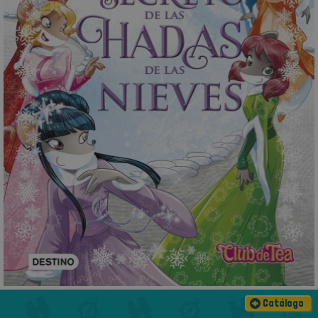
Catálogo