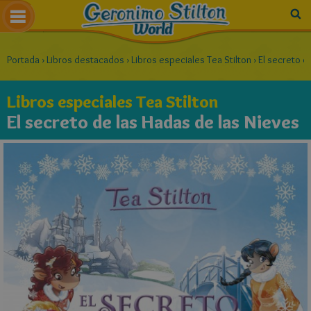
Portada
›
Libros destacados
›
Libros especiales Tea Stilton
›
El secreto d
Libros especiales Tea Stilton
El secreto de las Hadas de las Nieves