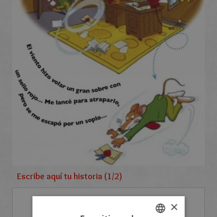
Escribe aquí tu historia (1/2)
×