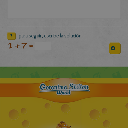
para seguir, escribe la solución
?