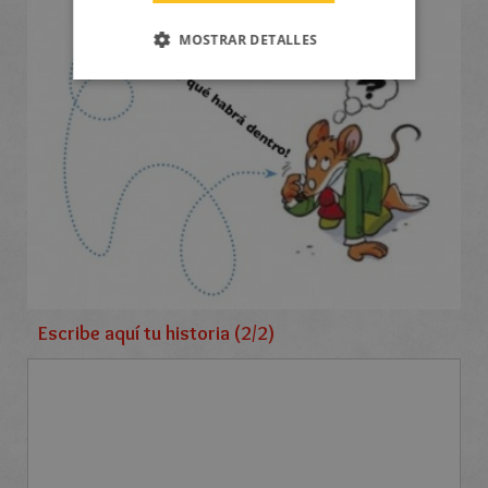
MOSTRAR DETALLES
Escribe aquí tu historia (2/2)