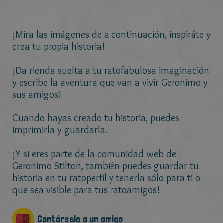
¡Mira las imágenes de a continuación, inspiráte y
crea tu propia historia!
¡Da rienda suelta a tu ratofabulosa imaginación
y escribe la aventura que van a vivir Geronimo y
sus amigos!
Cuando hayas creado tu historia, puedes
imprimirla y guardarla.
¡Y si eres parte de la comunidad web de
Geronimo Stilton, también puedes guardar tu
historia en tu ratoperfil y tenerla sólo para ti o
que sea visible para tus ratoamigos!
Contárselo a un amigo