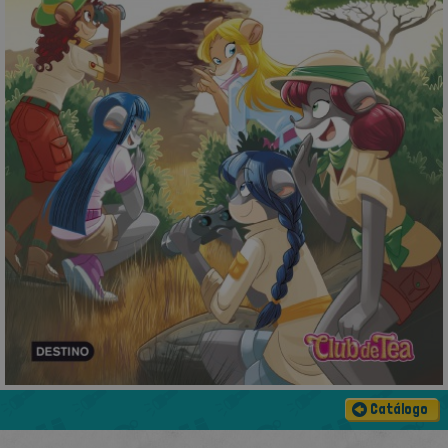
Catálogo