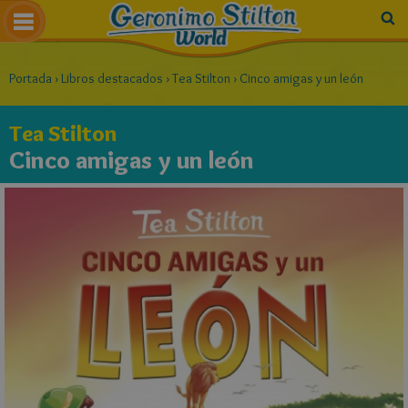
Portada
›
Libros destacados
›
Tea Stilton
›
Cinco amigas y un león
Tea Stilton
Cinco amigas y un león