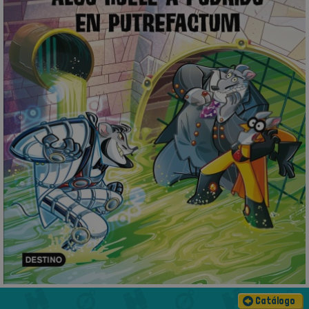
Catálogo