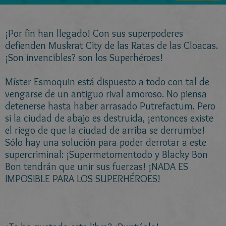
¡Por fin han llegado! Con sus superpoderes
defienden Muskrat City de las Ratas de las Cloacas.
¡Son invencibles? son los Superhéroes!
Míster Esmoquin está dispuesto a todo con tal de
vengarse de un antiguo rival amoroso. No piensa
detenerse hasta haber arrasado Putrefactum. Pero
si la ciudad de abajo es destruida, ¡entonces existe
el riego de que la ciudad de arriba se derrumbe!
Sólo hay una solución para poder derrotar a este
supercriminal: ¡Supermetomentodo y Blacky Bon
Bon tendrán que unir sus fuerzas! ¡NADA ES
IMPOSIBLE PARA LOS SUPERHÉROES!