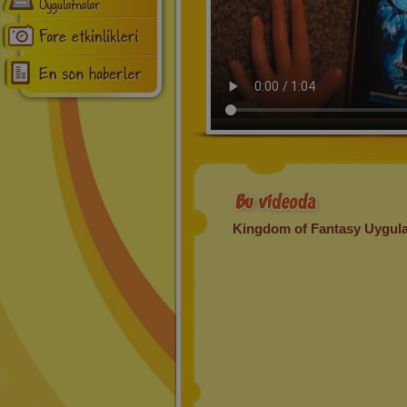
Kingdom of Fantasy Uygul