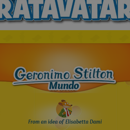
From an idea of Elisabetta Dami