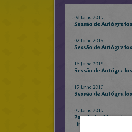
08 Junho 2019
Sessão de Autógrafos
02 Junho 2019
Sessão de Autógrafos
16 Junho 2019
Sessão de Autógrafos
15 Junho 2019
Sessão de Autógrafos
09 Junho 2019
Parada das Mascotes -
Link para o vídeo: Vídeo