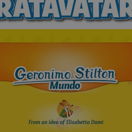
From an idea of Elisabetta Dami