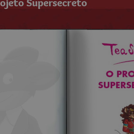
ojeto Supersecreto