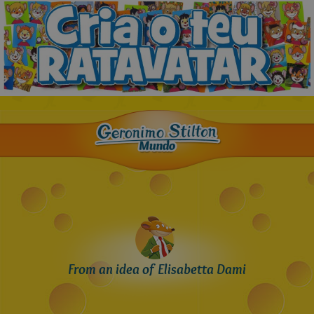
From an idea of Elisabetta Dami