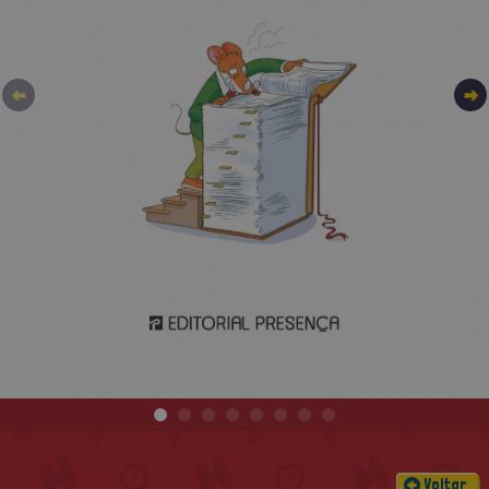
Voltar