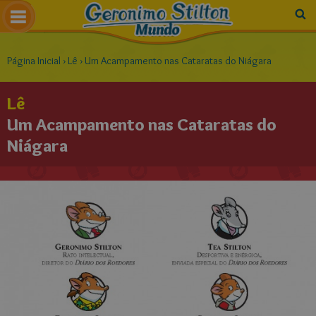
Página Inicial
›
Lê
›
Um Acampamento nas Cataratas do Niágara
Lê
Um Acampamento nas Cataratas do
Niágara