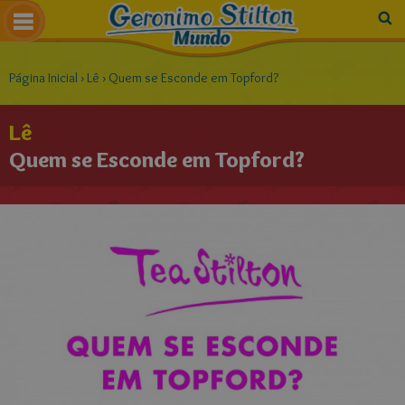
Página Inicial
›
Lê
›
Quem se Esconde em Topford?
Lê
Quem se Esconde em Topford?