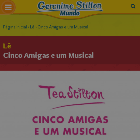
Página Inicial
›
Lê
›
Cinco Amigas e um Musical
Lê
Cinco Amigas e um Musical