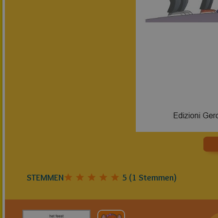
STEMMEN
5
(
1
Stemmen)